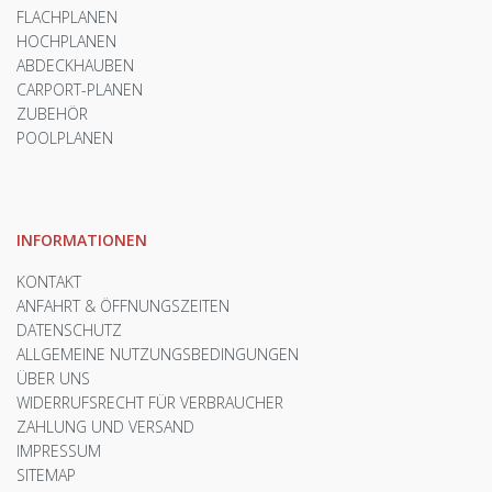
FLACHPLANEN
HOCHPLANEN
ABDECKHAUBEN
CARPORT-PLANEN
ZUBEHÖR
POOLPLANEN
INFORMATIONEN
KONTAKT
ANFAHRT & ÖFFNUNGSZEITEN
DATENSCHUTZ
ALLGEMEINE NUTZUNGSBEDINGUNGEN
ÜBER UNS
WIDERRUFSRECHT FÜR VERBRAUCHER
ZAHLUNG UND VERSAND
IMPRESSUM
SITEMAP