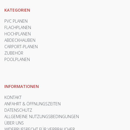
KATEGORIEN
PVC PLANEN
FLACHPLANEN
HOCHPLANEN
ABDECKHAUBEN
CARPORT-PLANEN
ZUBEHÖR
POOLPLANEN
INFORMATIONEN
KONTAKT
ANFAHRT & ÖFFNUNGSZEITEN
DATENSCHUTZ
ALLGEMEINE NUTZUNGSBEDINGUNGEN
ÜBER UNS
WIDERRUFSRECHT FÜR VERBRAUCHER