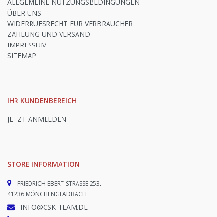
ALLGEMEINE NUTZUNGSBEDINGUNGEN
ÜBER UNS
WIDERRUFSRECHT FÜR VERBRAUCHER
ZAHLUNG UND VERSAND
IMPRESSUM
SITEMAP
IHR KUNDENBEREICH
JETZT ANMELDEN
STORE INFORMATION
FRIEDRICH-EBERT-STRASSE 253,
41236 MÖNCHENGLADBACH
INFO@CSK-TEAM.DE