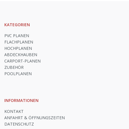
KATEGORIEN
PVC PLANEN
FLACHPLANEN
HOCHPLANEN
ABDECKHAUBEN
CARPORT-PLANEN
ZUBEHÖR
POOLPLANEN
INFORMATIONEN
KONTAKT
ANFAHRT & ÖFFNUNGSZEITEN
DATENSCHUTZ