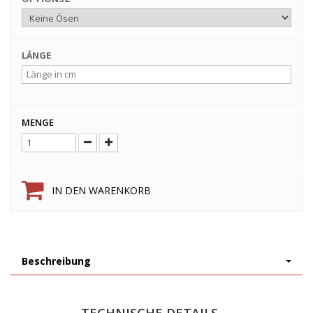
LÄNGE
MENGE
IN DEN WARENKORB
Beschreibung